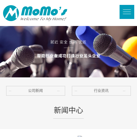
公司新闻
行业资讯
新闻中心